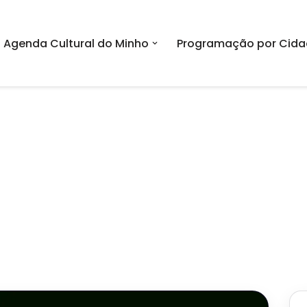
Agenda Cultural do Minho
Programação por Cida