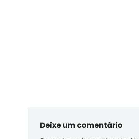
Deixe um comentário