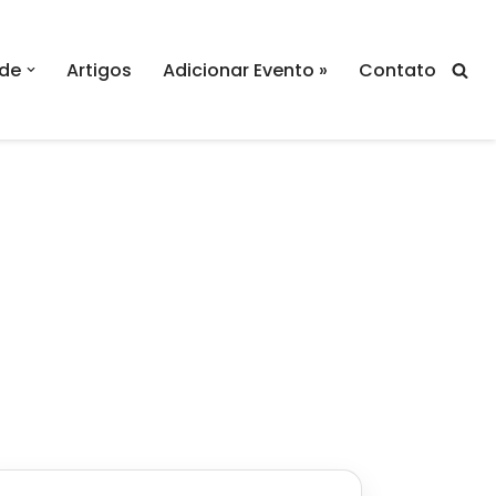
de
Artigos
Adicionar Evento »
Contato