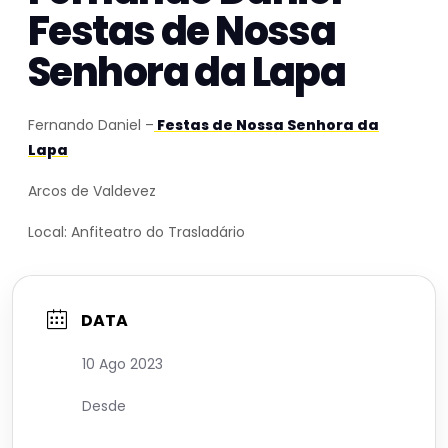
Festas de Nossa
Senhora da Lapa
Fernando Daniel –
Festas de Nossa Senhora da
Lapa
Arcos de Valdevez
Local: Anfiteatro do Trasladário
DATA
10 Ago 2023
Desde