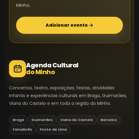
Minho.
Adicionar evento
Agenda Cultural
do Minho
Concertos, teatro, exposições, festas, atividades
infantis e experiências culturais em Braga, Guimarães,
Viana do Castelo e em toda a região do Minho.
Braga
Guimarães
Viana do Castelo
Barcelos
Famalicão
Ponte de Lima