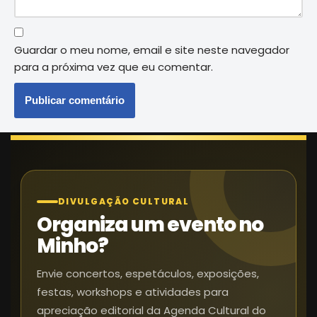
Guardar o meu nome, email e site neste navegador
para a próxima vez que eu comentar.
DIVULGAÇÃO CULTURAL
Organiza um evento no
Minho?
Envie concertos, espetáculos, exposições,
festas, workshops e atividades para
apreciação editorial da Agenda Cultural do