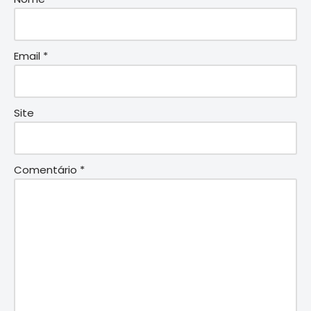
Email
*
Site
Comentário
*