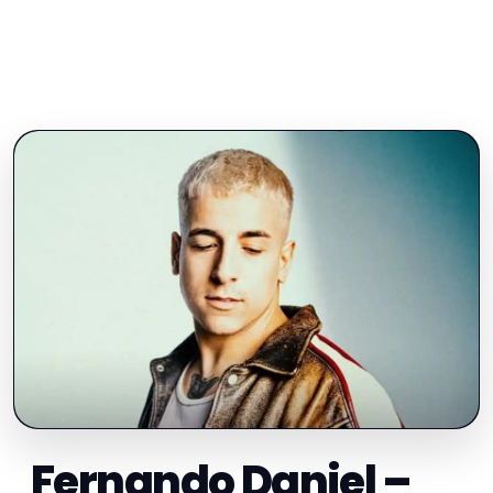
Fernando Daniel –