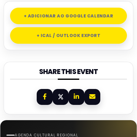
+ ADICIONAR AO GOOGLE CALENDAR
+ ICAL / OUTLOOK EXPORT
SHARE THIS EVENT
AGENDA CULTURAL REGIONAL