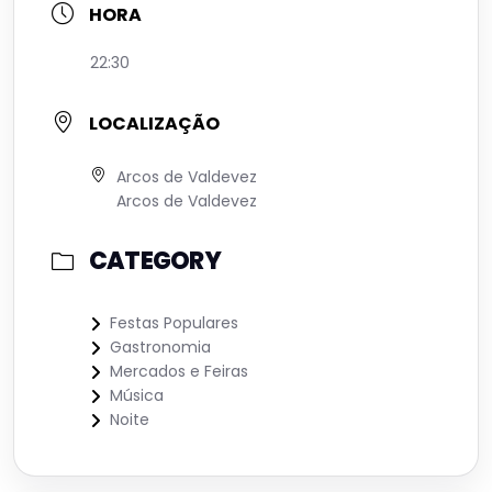
HORA
22:30
LOCALIZAÇÃO
Arcos de Valdevez
Arcos de Valdevez
CATEGORY
Festas Populares
Gastronomia
Mercados e Feiras
Música
Noite