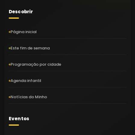
Descobrir
Página inicial
Este fim de semana
Programação por cidade
Agenda infantil
Notícias do Minho
Eventos