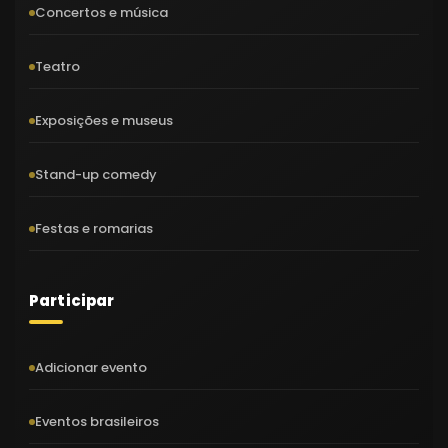
Concertos e música
Teatro
Exposições e museus
Stand-up comedy
Festas e romarias
Participar
Adicionar evento
Eventos brasileiros