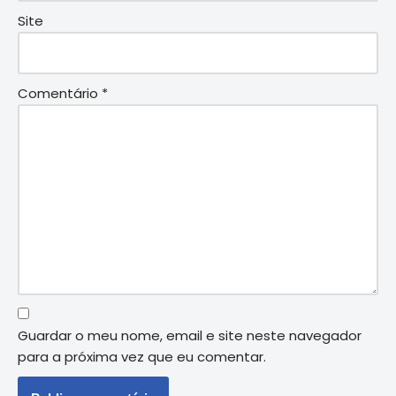
Site
Comentário
*
Guardar o meu nome, email e site neste navegador
para a próxima vez que eu comentar.