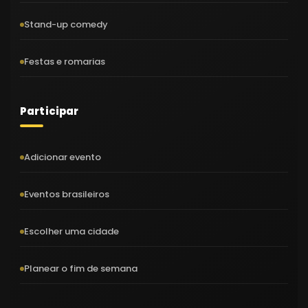
Stand-up comedy
Festas e romarias
Participar
Adicionar evento
Eventos brasileiros
Escolher uma cidade
Planear o fim de semana