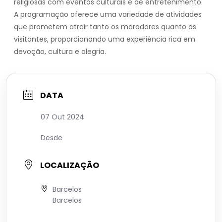
religiosas com eventos culturais e de entretenimento.
A programação oferece uma variedade de atividades
que prometem atrair tanto os moradores quanto os
visitantes, proporcionando uma experiência rica em
devoção, cultura e alegria.
DATA
07 Out 2024
Desde
LOCALIZAÇÃO
Barcelos
Barcelos