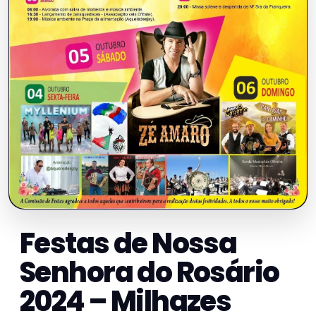
Festas de Nossa
Senhora do Rosário
2024 – Milhazes