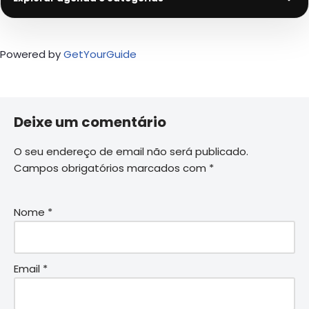
Powered by
GetYourGuide
Deixe um comentário
O seu endereço de email não será publicado.
Campos obrigatórios marcados com
*
Nome
*
Email
*