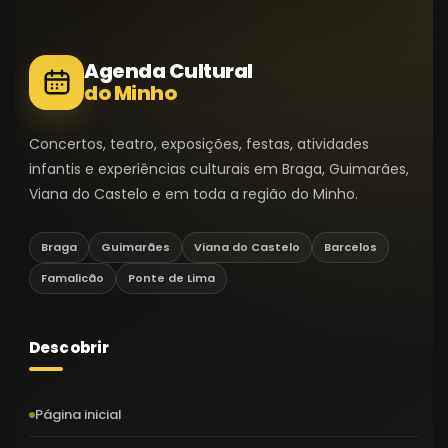
Agenda Cultural
do Minho
Concertos, teatro, exposições, festas, atividades
infantis e experiências culturais em Braga, Guimarães,
Viana do Castelo e em toda a região do Minho.
Braga
Guimarães
Viana do Castelo
Barcelos
Famalicão
Ponte de Lima
Descobrir
Página inicial