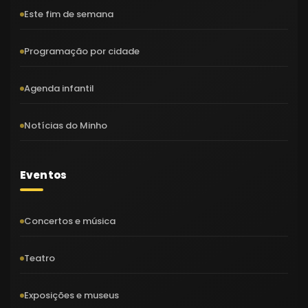
Este fim de semana
Programação por cidade
Agenda infantil
Notícias do Minho
Eventos
Concertos e música
Teatro
Exposições e museus